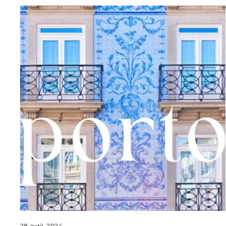
28 avril, 2024