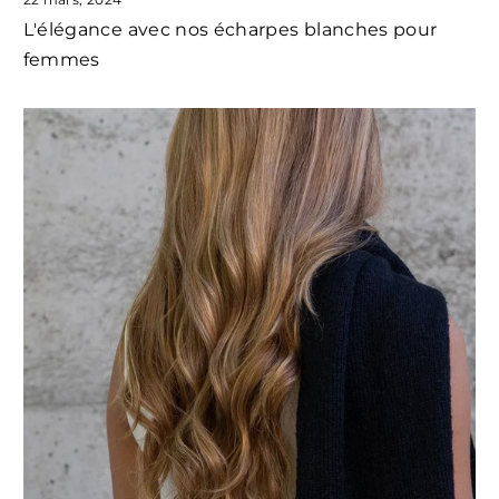
L'élégance avec nos écharpes blanches pour
femmes