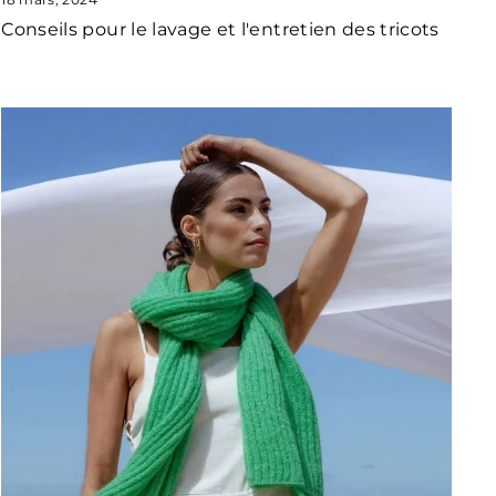
Conseils pour le lavage et l'entretien des tricots