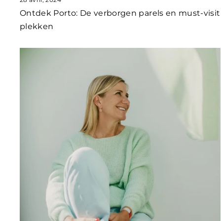
Ontdek Porto: De verborgen parels en must-visit
plekken