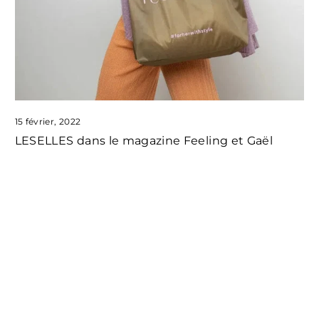
15 février, 2022
LESELLES dans le magazine Feeling et Gaël