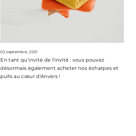
02 septembre, 2021
En tant qu'invité de l'invité : vous pouvez
désormais également acheter nos écharpes et
pulls au cœur d'Anvers !