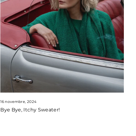
16 novembre, 2024
Bye Bye, Itchy Sweater!