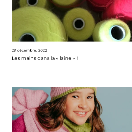
29 décembre, 2022
Les mains dans la « laine » !