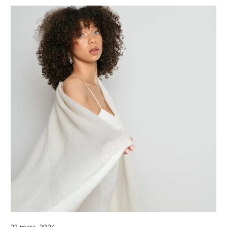
22 mars, 2024