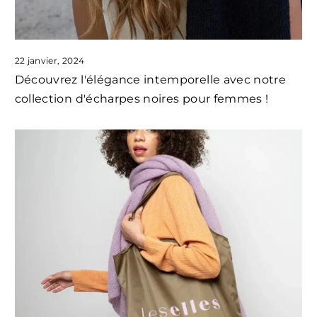
22 janvier, 2024
Découvrez l'élégance intemporelle avec notre
collection d'écharpes noires pour femmes !