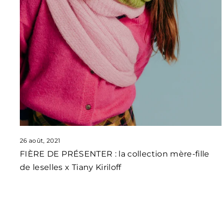
26 août, 2021
FIÈRE DE PRÉSENTER : la collection mère-fille
de leselles x Tiany Kiriloff