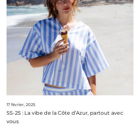
17 février, 2025
SS-25 : La vibe de la Côte d’Azur, partout avec
vous