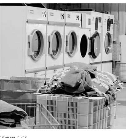
18 mars, 2024