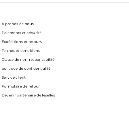
À propos de nous
Paiements et sécurité
Expéditions et retours
Termes et conditions
Clause de non-responsabilité
politique de confidentialité
Service client
Formulaire de retour
Devenir partenaire de leselles